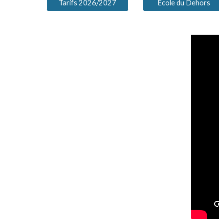
Tarifs 2026/2027
Ecole du Dehors